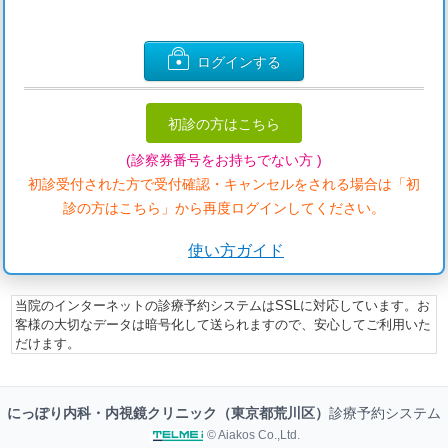
ログインする
初診の方はこちら
(診察券番号をお持ちでない方 )
初診受付された方で受付確認・キャンセルをされる場合は「初
診の方はこちら」から再度ログインしてください。
使い方ガイド
当院のインターネットの診療予約システムはSSLに対応しています。お
客様の大切なデータは暗号化して送られますので、安心してご利用いた
だけます。
にっぽり内科・内視鏡クリニック（東京都荒川区）
診療予約システム
© Aiakos Co.,Ltd.