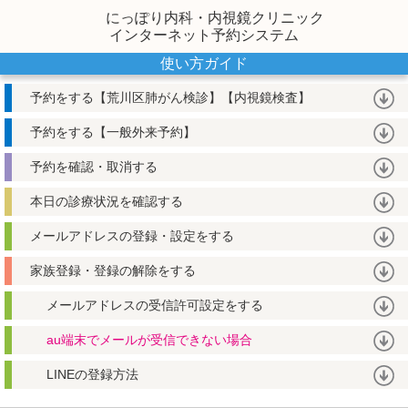
にっぽり内科・内視鏡クリニック
インターネット予約システム
使い方ガイド
予約をする【荒川区肺がん検診】【内視鏡検査】
予約をする【一般外来予約】
予約を確認・取消する
本日の診療状況を確認する
メールアドレスの登録・設定をする
家族登録・登録の解除をする
メールアドレスの受信許可設定をする
au端末でメールが受信できない場合
LINEの登録方法