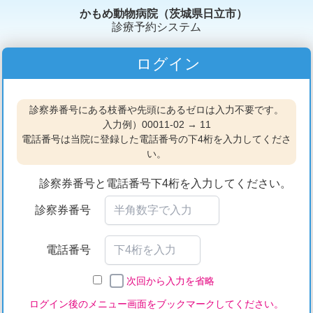
かもめ動物病院（茨城県日立市）
診療予約システム
ログイン
診察券番号にある枝番や先頭にあるゼロは入力不要です。
入力例）00011-02 → 11
電話番号は当院に登録した電話番号の下4桁を入力してくださ
い。
診察券番号と電話番号下4桁を入力してください。
診察券番号
電話番号
次回から入力を省略
ログイン後のメニュー画面をブックマークしてください。