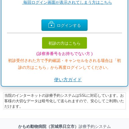
毎回ログイン画面が表示されてしまう方はこちら
ログインする
初診の方はこちら
(診察券番号をお持ちでない方 )
初診受付された方で予約確認・キャンセルをされる場合は「初
診の方はこちら」から再度ログインしてください。
使い方ガイド
当院のインターネットの診療予約システムはSSLに対応しています。お
客様の大切なデータは暗号化して送られますので、安心してご利用いた
だけます。
かもめ動物病院（茨城県日立市）
診療予約システム