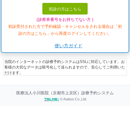
初診の方はこちら
(診察券番号をお持ちでない方 )
初診受付された方で予約確認・キャンセルをされる場合は「初
診の方はこちら」から再度ログインしてください。
使い方ガイド
当院のインターネットの診療予約システムはSSLに対応しています。お
客様の大切なデータは暗号化して送られますので、安心してご利用いた
だけます。
医療法人小川医院（京都市上京区）診療予約システム
© Aiakos Co.,Ltd.