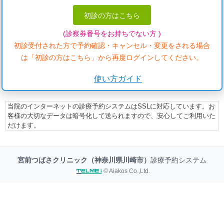
初診の方はこちら
(診察券番号をお持ちでない方 )
初診受付された方で予約確認・キャンセル・変更をされる場合
は「初診の方はこちら」から再度ログインしてください。
使い方ガイド
当院のインターネットの診療予約システムはSSLに対応しています。お
客様の大切なデータは暗号化して送られますので、安心してご利用いた
だけます。
宮前つばさクリニック（神奈川県川崎市）
診療予約システム
© Aiakos Co.,Ltd.