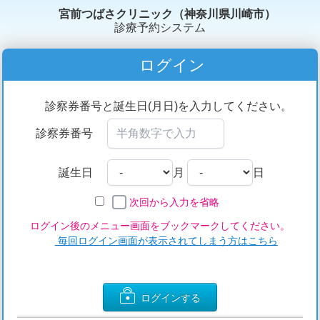
宮前つばさクリニック（神奈川県川崎市）
診療予約システム
ログイン
診察券番号と誕生日(月日)を入力してください。
診察券番号
誕生日
月
日
次回から入力を省略
ログイン後のメニュー画面をブックマークしてください。
毎回ログイン画面が表示されてしまう方はこちら
ログインする