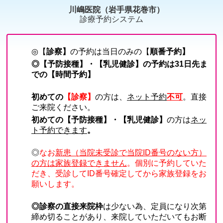
川嶋医院（岩手県花巻市）
診療予約システム