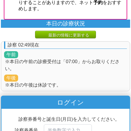
本日の診療状況
最新の情報に更新する
診察 02:49現在
午前
※本日の午前の診療受付は「07:00」からお取りくださ
い。
午後
※本日の午後は休診です。
ログイン
診察券番号と誕生日(月日)を入力してください。
診察券番号