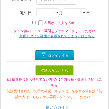
誕生日
月
日
次回から入力を省略
ログイン後のメニュー画面をブックマークしてください。
毎回ログイン画面が表示されてしまう方はこちら
ログインする
初診の方はこちら
(診察券番号をお持ちでない方 の【予防接種・健診】予約 はこ
ちら)
初診受付された方で予約確認・キャンセルをされる場合は「初
診の方はこちら」から再度ログインしてください。
使い方ガイド