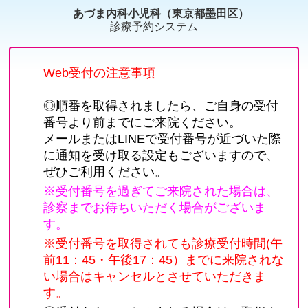
あづま内科小児科（東京都墨田区）
診療予約システム