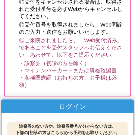
ログイン
診察券のない方や、診察券番号が分からない方は、
下部の[初診の方はこちら]から予約をお取りください。