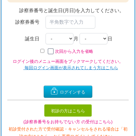
診察券番号と誕生日(月日)を入力してください。
診察券番号
誕生日
月
日
次回から入力を省略
ログイン後のメニュー画面をブックマークしてください。
毎回ログイン画面が表示されてしまう方はこちら
ログインする
初診の方はこちら
(診察券番号をお持ちでない方 の受付はこちら)
初診受付された方で受付確認・キャンセルをされる場合は「初